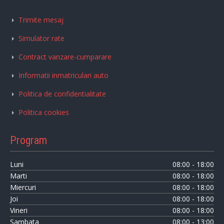
Trimite mesaj
Simulator rate
Contract vanzare-cumparare
Informatii inmatriculari auto
Politica de confidentialitate
Politica cookies
Program
Luni
08:00 - 18:00
Marti
08:00 - 18:00
Miercuri
08:00 - 18:00
Joi
08:00 - 18:00
Vineri
08:00 - 18:00
Sambata
08:00 - 13:00